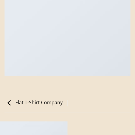
Flat T-Shirt Company