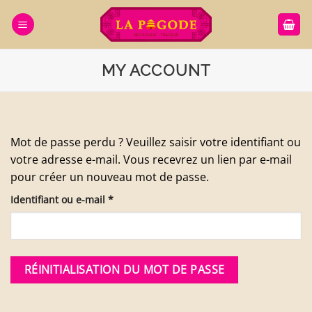
Passer
au
contenu
MY ACCOUNT
Mot de passe perdu ? Veuillez saisir votre identifiant ou
votre adresse e-mail. Vous recevrez un lien par e-mail
pour créer un nouveau mot de passe.
Obligatoire
Identifiant ou e-mail
*
RÉINITIALISATION DU MOT DE PASSE