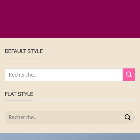
DEFAULT STYLE
Recherche
pour :
FLAT STYLE
Recherche
pour :