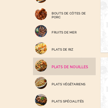
BOUTS DE CÖTES DE
PORC
FRUITS DE MER
PLATS DE RIZ
PLATS DE NOUILLES
PLATS VÉGÉTARIENS
PLATS SPÉCIALITÉS