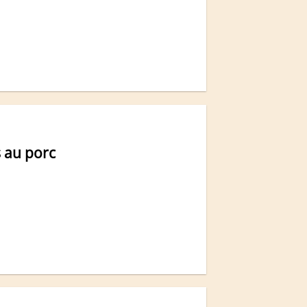
s au porc