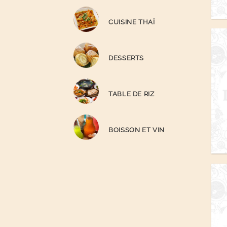
CUISINE THAÏ
DESSERTS
TABLE DE RIZ
BOISSON ET VIN