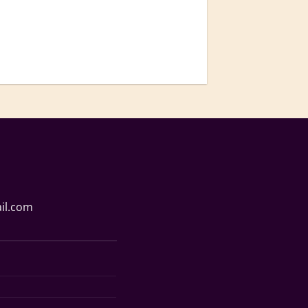
il.com