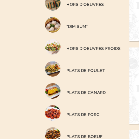
HORS D'OEUVRES
“DIM SUM"
HORS D'OEUVRES FROIDS
PLATS DE POULET
PLATS DE CANARD
PLATS DE PORC
PLATS DE BOEUF