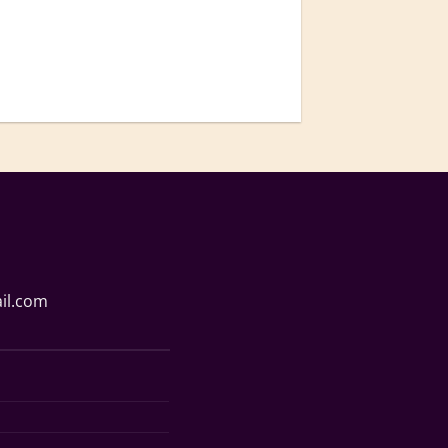
il.com