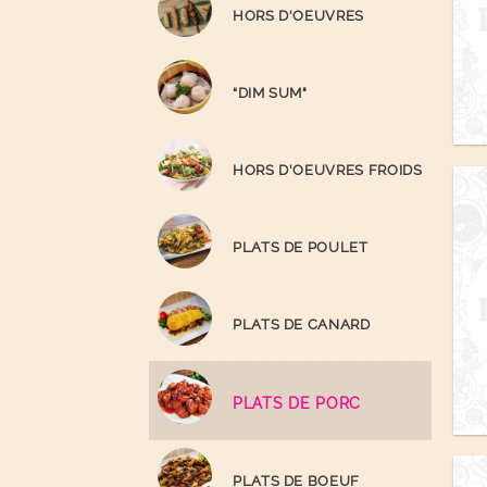
HORS D'OEUVRES
“DIM SUM"
HORS D'OEUVRES FROIDS
PLATS DE POULET
PLATS DE CANARD
PLATS DE PORC
PLATS DE BOEUF