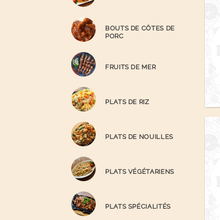
BOUTS DE CÖTES DE
PORC
FRUITS DE MER
PLATS DE RIZ
PLATS DE NOUILLES
PLATS VÉGÉTARIENS
PLATS SPÉCIALITÉS