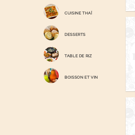
CUISINE THAÏ
DESSERTS
TABLE DE RIZ
BOISSON ET VIN