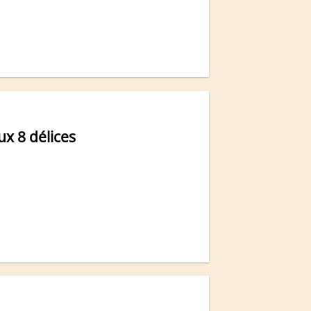
ux 8 délices