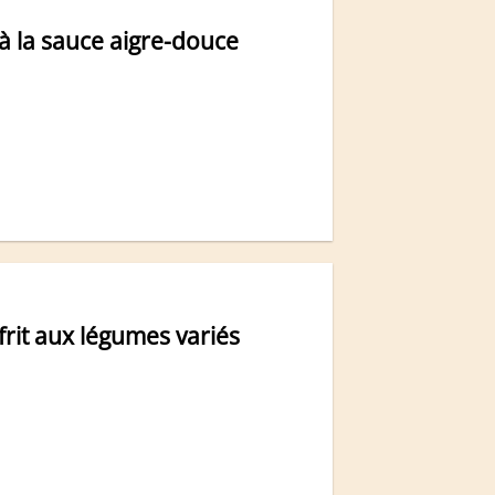
 à la sauce aigre-douce
 frit aux légumes variés