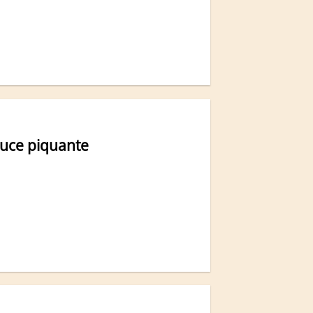
auce piquante