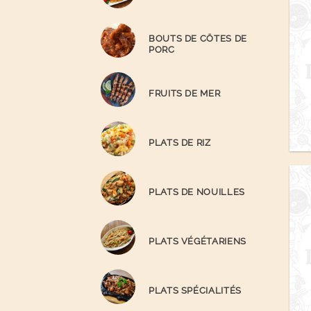
BOUTS DE CÖTES DE
PORC
FRUITS DE MER
PLATS DE RIZ
PLATS DE NOUILLES
PLATS VÉGÉTARIENS
PLATS SPÉCIALITÉS