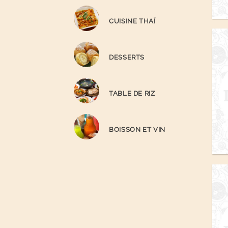
CUISINE THAÏ
DESSERTS
TABLE DE RIZ
BOISSON ET VIN