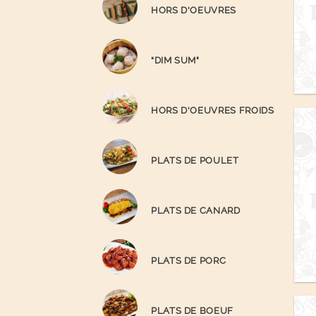
HORS D'OEUVRES
“DIM SUM"
HORS D'OEUVRES FROIDS
PLATS DE POULET
PLATS DE CANARD
PLATS DE PORC
PLATS DE BOEUF