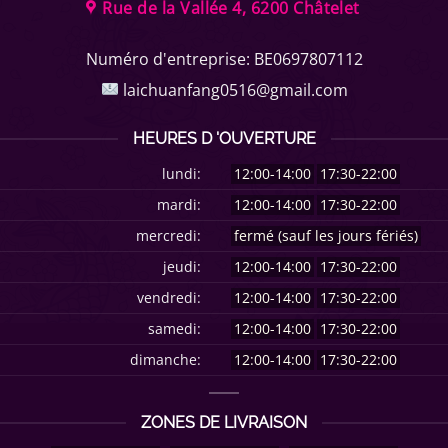
Rue de la Vallée 4, 6200 Châtelet
Numéro d'entreprise:
BE0697807112
laichuanfang0516@gmail.com
HEURES D 'OUVERTURE
lundi:
12:00-14:00
17:30-22:00
mardi:
12:00-14:00
17:30-22:00
mercredi:
fermé (sauf les jours fériés)
jeudi:
12:00-14:00
17:30-22:00
vendredi:
12:00-14:00
17:30-22:00
samedi:
12:00-14:00
17:30-22:00
dimanche:
12:00-14:00
17:30-22:00
ZONES DE LIVRAISON